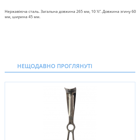
Нержавіюча сталь. Загальна довжина 265 мм, 10 ½”. Довжина згину 60
мм, ширина 45 мм.
НЕЩОДАВНО ПРОГЛЯНУТІ