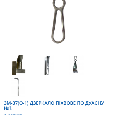
ЗМ-37(О-1) ДЗЕРКАЛО ПІХВОВЕ ПО ДУАЄНУ
№1.
В наявності