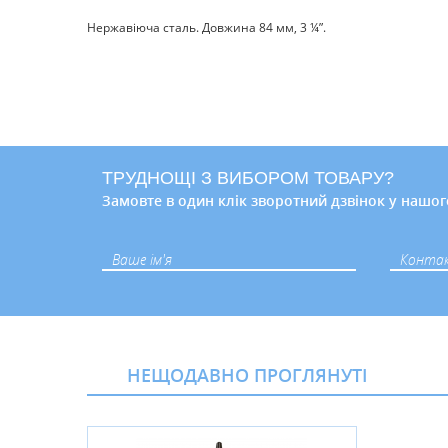
Нержавіюча сталь. Довжина 84 мм, 3 ¼”.
ТРУДНОЩІ З ВИБОРОМ ТОВАРУ?
Замовте в один клік зворотний дзвінок у нашог
НЕЩОДАВНО ПРОГЛЯНУТІ