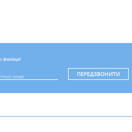
о фахівця!
ПЕРЕДЗВОНИТИ