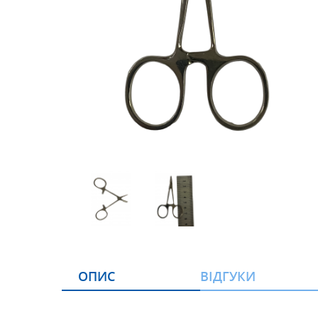
ОПИС
ВІДГУКИ