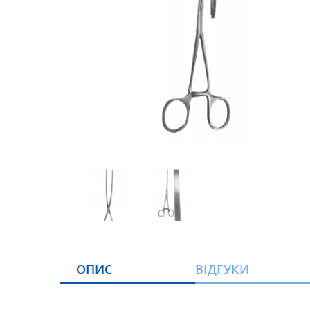
ОПИС
ВІДГУКИ