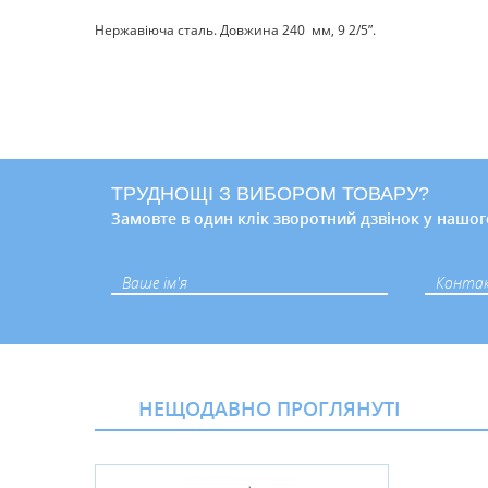
Нержавіюча сталь. Довжина 240 мм, 9 2/5”.
ТРУДНОЩІ З ВИБОРОМ ТОВАРУ?
Замовте в один клік зворотний дзвінок у нашог
НЕЩОДАВНО ПРОГЛЯНУТІ