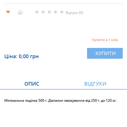
★
★
★
★
★
❤
Відгуки (0)
Купити в 1 клік
КУПИТИ
Ціна: 0,00 грн
ОПИС
ВІДГУКИ
Мінімальна
поділка 500 г.
Діапазон
зважування
від 250 г. до 120 кг.