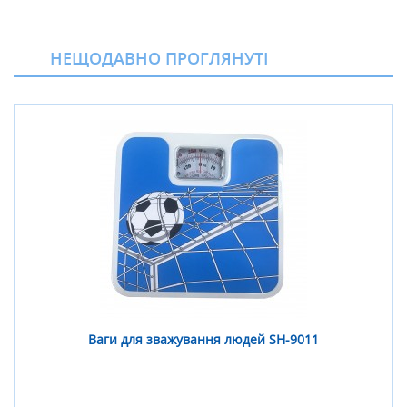
НЕЩОДАВНО ПРОГЛЯНУТІ
Ваги для зважування людей SH-9011