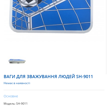
ВАГИ ДЛЯ ЗВАЖУВАННЯ ЛЮДЕЙ SH-9011
Немає в наявності
Основне
Модель: SH-9011