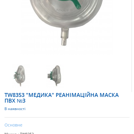
TW8353 "МЕДИКА" РЕАНІМАЦІЙНА МАСКА
ПВХ №3
В наявності
Основне