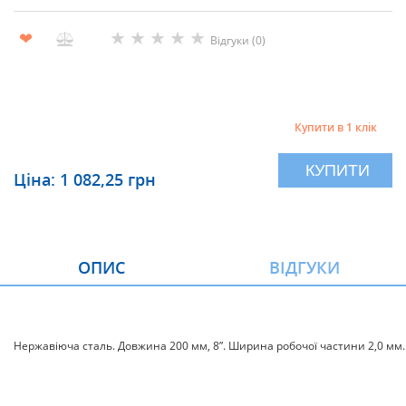
★
★
★
★
★
❤
Відгуки (0)
Купити в 1 клік
КУПИТИ
Ціна: 1 082,25 грн
ОПИС
ВІДГУКИ
Нержавіюча сталь. Довжина 200 мм, 8”. Ширина робочої частини 2,0 мм.