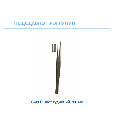
НЕЩОДАВНО ПРОГЛЯНУТІ
П-49 Пінцет судинний 200 мм