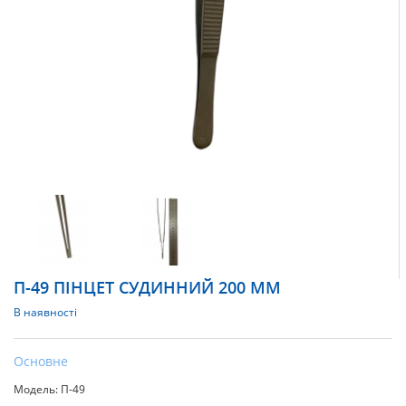
П-49 ПІНЦЕТ СУДИННИЙ 200 ММ
В наявності
Основне
Модель: П-49