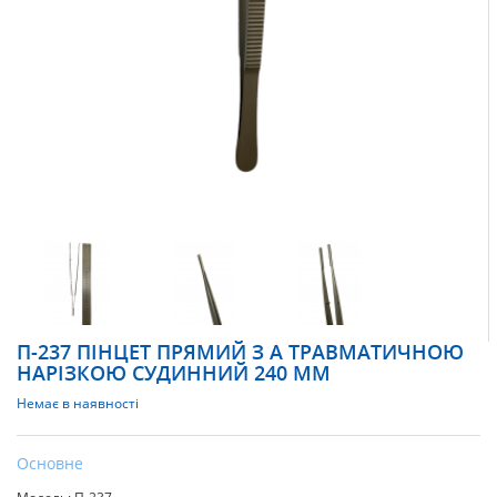
П-237 ПІНЦЕТ ПРЯМИЙ З А ТРАВМАТИЧНОЮ
НАРІЗКОЮ СУДИННИЙ 240 ММ
Немає в наявності
Основне