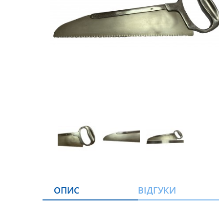
ОПИС
ВІДГУКИ