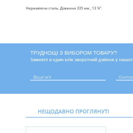
Нержавіюча сталь. Довжина 335 мм , 13 ¼”.
ТРУДНОЩІ З ВИБОРОМ ТОВАРУ?
Замовте в один клік зворотний дзвінок у нашог
НЕЩОДАВНО ПРОГЛЯНУТІ