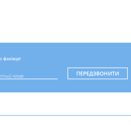
о фахівця!
ПЕРЕДЗВОНИТИ