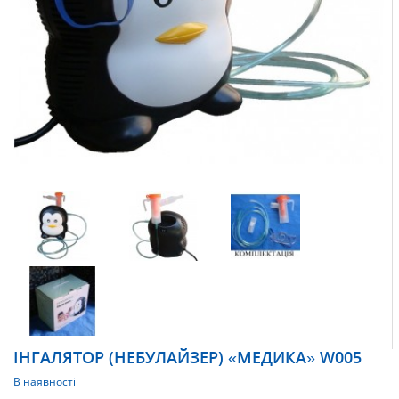
ІНГАЛЯТОР (НЕБУЛАЙЗЕР) «МЕДИКА» W005
В наявності