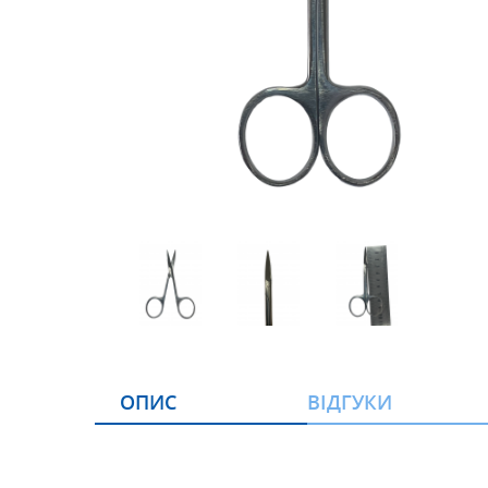
ОПИС
ВІДГУКИ