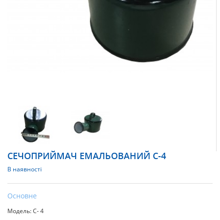
СЕЧОПРИЙМАЧ ЕМАЛЬОВАНИЙ С-4
В наявності
Основне
Модель: С- 4