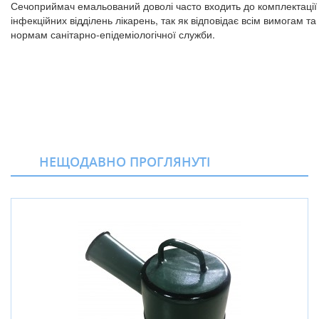
Сечоприймач емальований доволі часто входить до комплектації
інфекційних відділень лікарень, так як відповідає всім вимогам та
нормам санітарно-епідеміологічної служби.
НЕЩОДАВНО ПРОГЛЯНУТІ