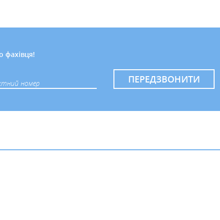
о фахівця!
ПЕРЕДЗВОНИТИ