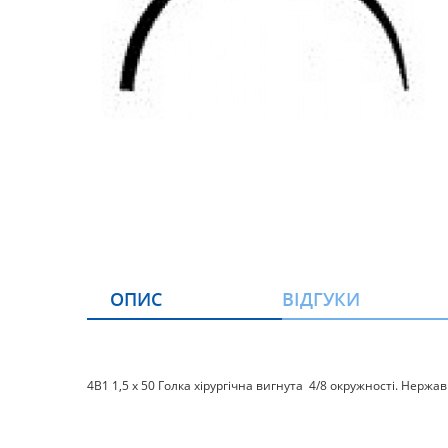
ОПИС
ВІДГУКИ
4В1 1,5 х 50 Голка хірургічна вигнута 4/8 окружності. Нержав