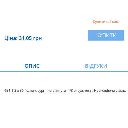
Купити в 1 клік
КУПИТИ
Ціна: 31,05 грн
ОПИС
ВІДГУКИ
4В1 1,2 х 36 Голка хірургічна вигнута 4/8 окружності. Нержавіюча сталь.