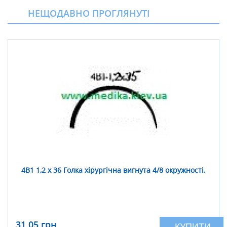
НЕЩОДАВНО ПРОГЛЯНУТІ
4В1 1,2 х 36 Голка хірургічна вигнута 4/8 окружності.
31,05 грн
КУПИТИ