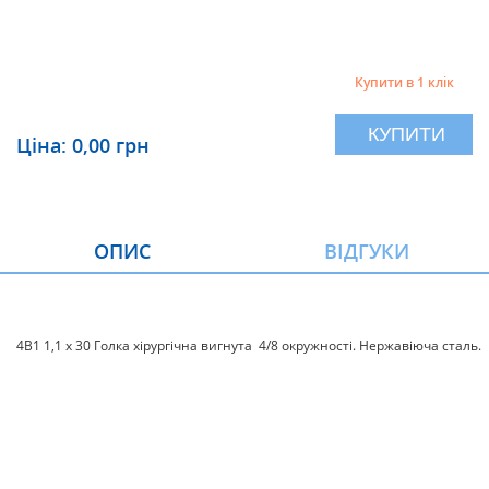
Купити в 1 клік
КУПИТИ
Ціна: 0,00 грн
ОПИС
ВІДГУКИ
4В1 1,1 х 30 Голка хірургічна вигнута 4/8 окружності. Нержавіюча сталь.