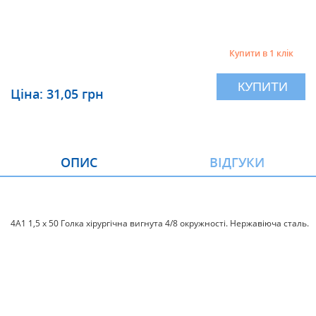
Купити в 1 клік
КУПИТИ
Ціна: 31,05 грн
ОПИС
ВІДГУКИ
4А1 1,5 х 50 Голка хірургічна вигнута 4/8 окружності. Нержавіюча сталь.