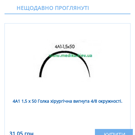
НЕЩОДАВНО ПРОГЛЯНУТІ
4А1 1,5 х 50 Голка хірургічна вигнута 4/8 окружності.
31,05 грн
КУПИТИ