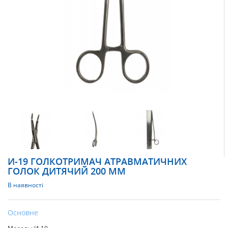
И-19 ГОЛКОТРИМАЧ АТРАВМАТИЧНИХ
ГОЛОК ДИТЯЧИЙ 200 ММ
В наявності
Основне