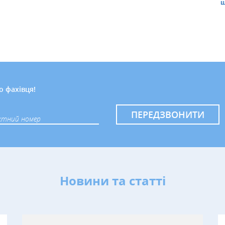
ш
о фахівця!
ПЕРЕДЗВОНИТИ
Новини та статті