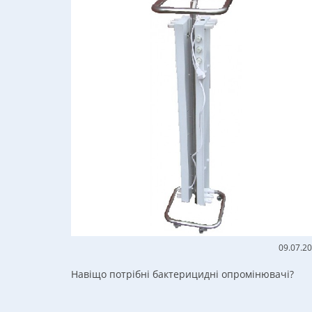
09.07.2
Навіщо потрібні бактерицидні опромінювачі?