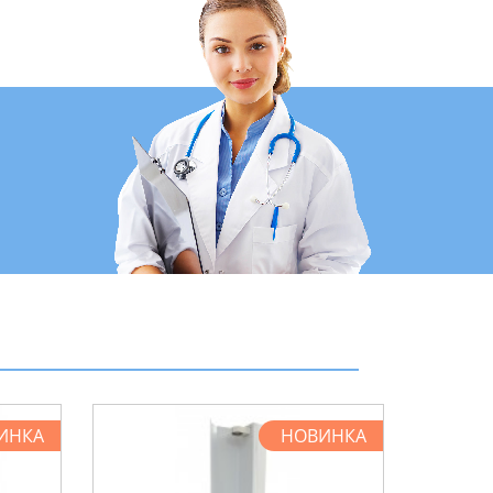
ИНКА
НОВИНКА