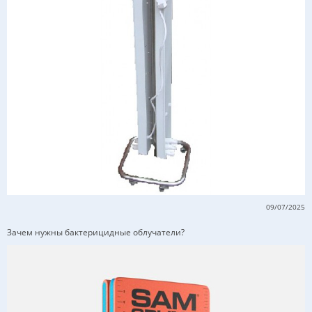
09/07/2025
Зачем нужны бактерицидные облучатели?