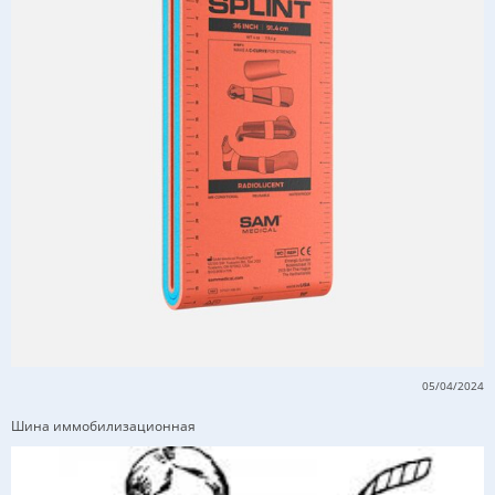
05/04/2024
Шина иммобилизационная