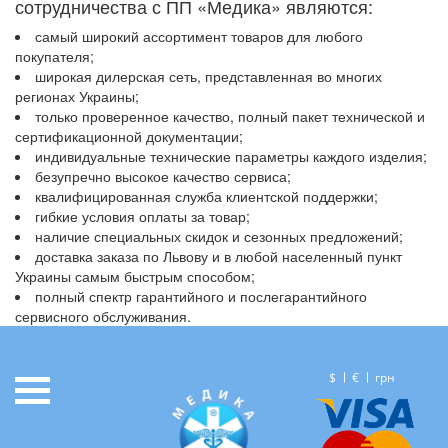
сотрудничества с ПП «Медика» являются:
самый широкий ассортимент товаров для любого
покупателя;
широкая дилерская сеть, представленная во многих
регионах Украины;
только проверенное качество, полный пакет технической и
сертификационной документации;
индивидуальные технические параметры каждого изделия;
безупречно высокое качество сервиса;
квалифицированная служба клиентской поддержки;
гибкие условия оплаты за товар;
наличие специальных скидок и сезонных предложений;
доставка заказа по Львову и в любой населенный пункт
Украины самым быстрым способом;
полный спектр гарантийного и послегарантийного
сервисного обслуживания.
$
€
грн