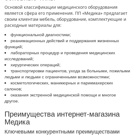
Основой классификации медицинского оборудования
является сфера его применения. ПП «Медика» предлагает
своим клиентам мебель, оборудование, комплектующие и
расходные материалы для:
функциональной диагностики;
реанимационных действий и поддержания жизненных
функций;
лабораторных процедур и проведения медицинских
исследований;
хирургических операций;
транспортировки пациентов, ухода за больными, пожилыми
людьми и людьми с ограниченными возможностями;
косметологических, маникюрных и парикмахерских
салонов;
оказания экстренной медицинской помощи и многое
другое.
Преимущества интернет-магазина
Медика
Ключевыми конкурентными преимуществами