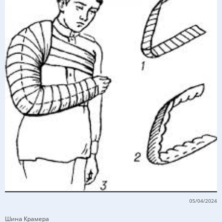
05/04/2024
Шина Крамера