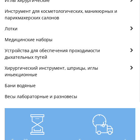
Иглы хирургические
Инструмент для косметологических, маникюрных и
парикмахерских салонов
Лотки
Медицинские наборы
Устройства для обеспечения проходимости
дыхательных путей
Хирургический инструмент, шприцы, иглы
иньекционные
Бани водяные
Весы лабораторные и разновесы