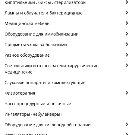
Кипятильники , биксы , стерилизаторы
Лампы и облучатели бактерицидные
Медицинская мебель
Оборудование для иммобилизации
Предметы ухода за больными
Разное оборудование
Светильники и отсасыватели хирургические,
медицинские
Слуховые аппараты и комплектующие
Физиотерапия
Часы процедурные и песочные
Ингаляторы (небулайзеры)
Оборудование для кислородной терапии