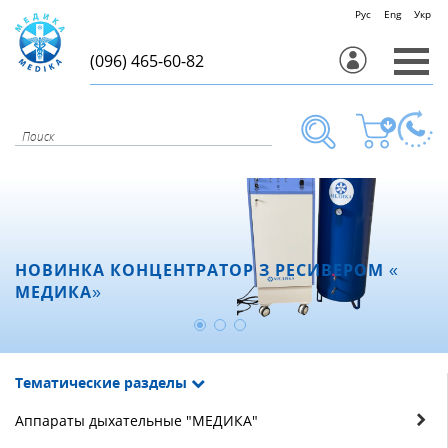
Рус
Eng
Укр
(096) 465-60-82
НОВИНКА КОНЦЕНТРАТОР З РЕСИВЕРОМ «
МЕДИКА»
Тематические разделы
Аппараты дыхательные "МЕДИКА"