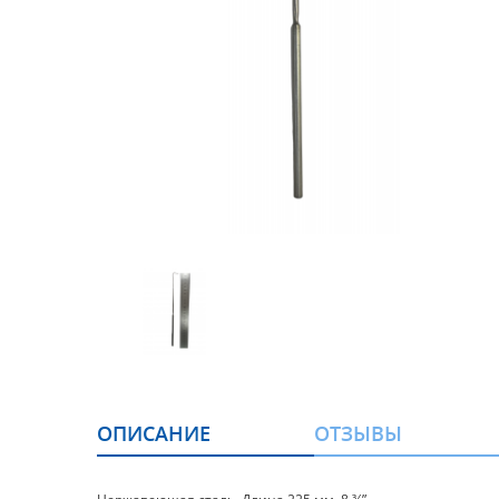
ОПИСАНИЕ
ОТЗЫВЫ