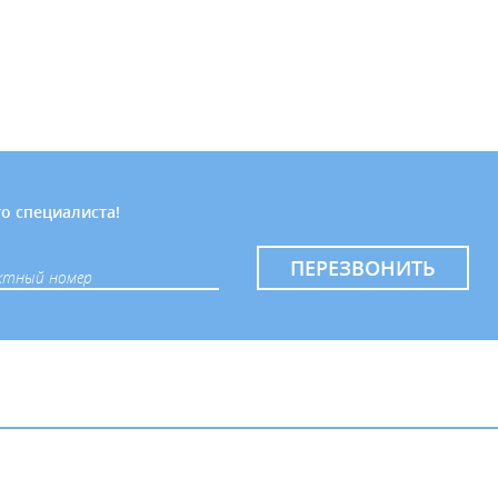
о специалиста!
ПЕРЕЗВОНИТЬ