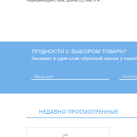
Нержавеющая сталь. Длина 225 мм, 8 ¾”.
ТРУДНОСТИ С ВЫБОРОМ ТОВАРА?
Закажите в один клик обратный звонок у нашег
НЕДАВНО ПРОСМОТРЕННЫЕ