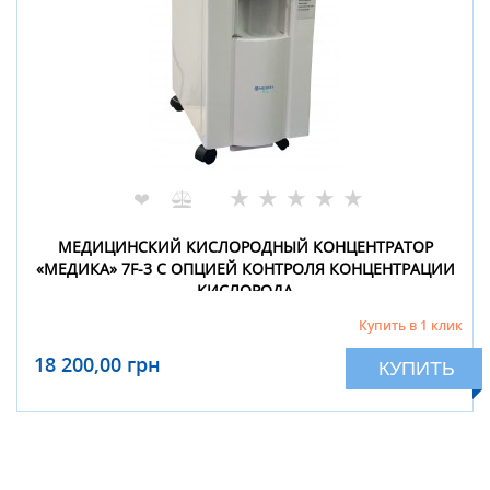
★
★
★
★
★
❤
МЕДИЦИНСКИЙ КИСЛОРОДНЫЙ КОНЦЕНТРАТОР
«МЕДИКА» 7F-3 С ОПЦИЕЙ КОНТРОЛЯ КОНЦЕНТРАЦИИ
КИСЛОРОДА
Купить в 1 клик
18 200,00 грн
КУПИТЬ