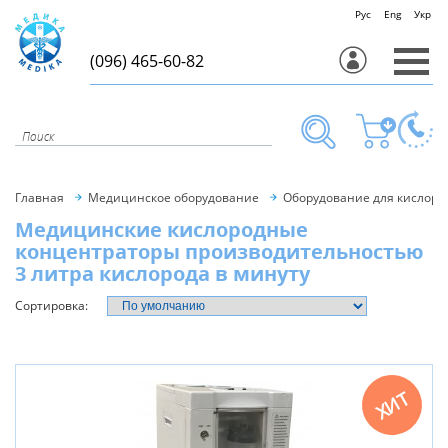
Рус
Eng
Укр
(096) 465-60-82
Главная
Медицинское оборудование
Оборудование для кислоро
Медицинские кислородные
концентраторы производительностью
3 литра кислорода в минуту
Сортировка:
ХИТ