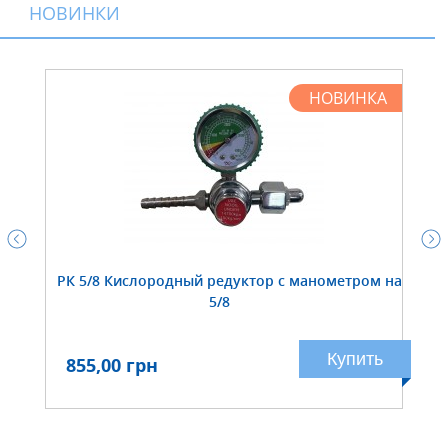
НОВИНКИ
НОВИНКА
РК 5/8 Кислородный редуктор с манометром на
5/8
Купить
855,00 грн