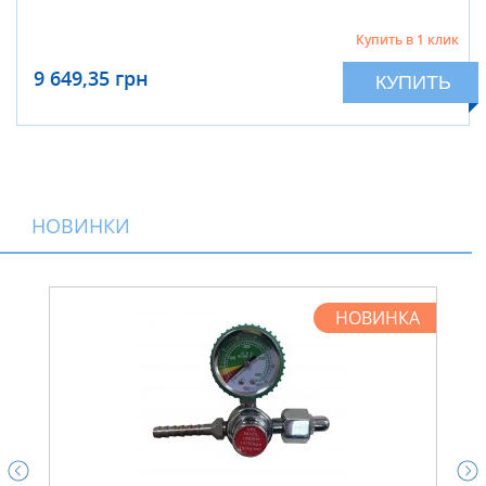
Купить в 1 клик
9 649,35 грн
КУПИТЬ
НОВИНКИ
НОВИНКА