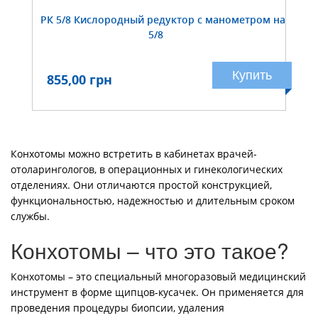
РК 5/8 Кислородный редуктор с манометром на
5/8
Купить
855,00 грн
Конхотомы можно встретить в кабинетах врачей-
отоларингологов, в операционных и гинекологических
отделениях. Они отличаются простой конструкцией,
функциональностью, надежностью и длительным сроком
службы.
Конхотомы – что это такое?
Конхотомы – это специальный многоразовый медицинский
инструмент в форме щипцов-кусачек. Он применяется для
проведения процедуры биопсии, удаления