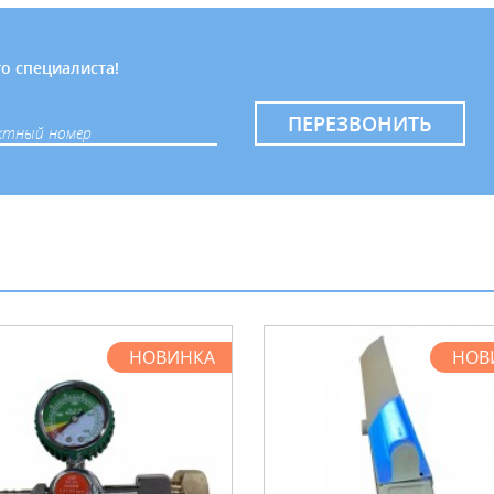
о специалиста!
ПЕРЕЗВОНИТЬ
НОВИНКА
НОВ