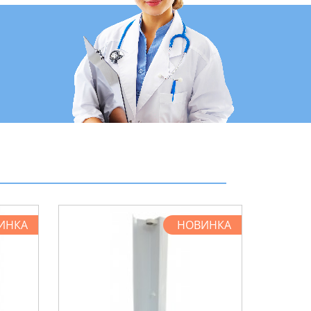
ИНКА
НОВИНКА