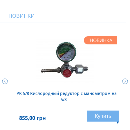
НОВИНКИ
НОВИНКА
РК 5/8 Кислородный редуктор с манометром на
5/8
Купить
855,00 грн