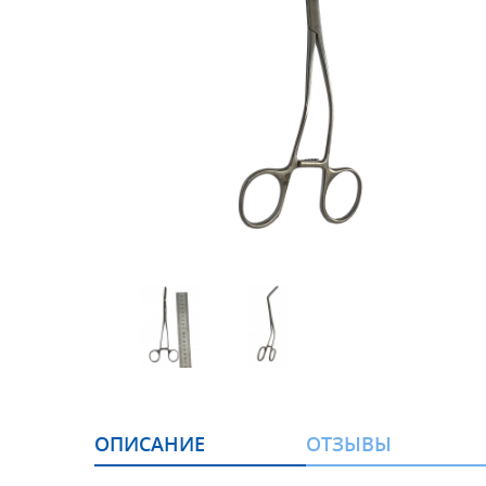
ОПИСАНИЕ
ОТЗЫВЫ