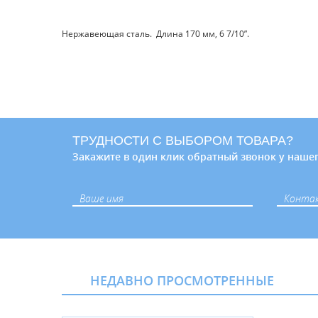
Нержавеющая сталь. Длина 170 мм, 6 7/10”.
ТРУДНОСТИ С ВЫБОРОМ ТОВАРА?
Закажите в один клик обратный звонок у нашег
НЕДАВНО ПРОСМОТРЕННЫЕ