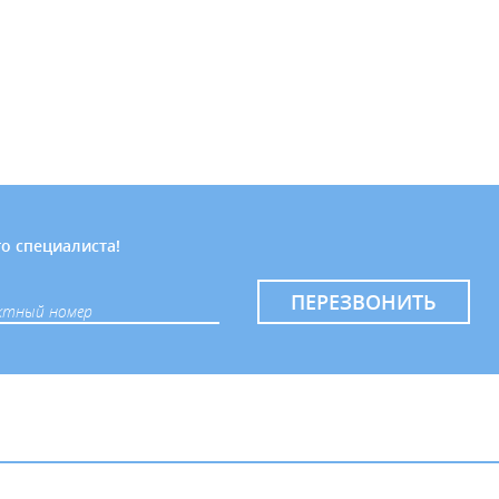
о специалиста!
ПЕРЕЗВОНИТЬ