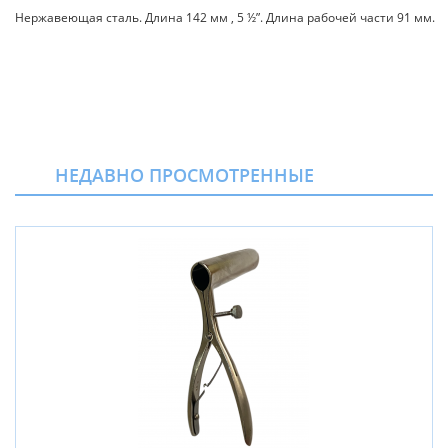
Нержавеющая сталь. Длина 142 мм , 5 ½”. Длина рабочей части 91 мм.
НЕДАВНО ПРОСМОТРЕННЫЕ