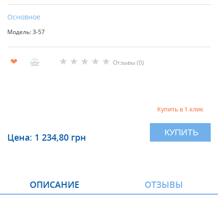
Основное
Модель: З-57
★
★
★
★
★
❤
Отзывы (0)
Купить в 1 клик
КУПИТЬ
Цена: 1 234,80 грн
ОПИСАНИЕ
ОТЗЫВЫ