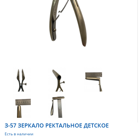
З-57 ЗЕРКАЛО РЕКТАЛЬНОЕ ДЕТСКОЕ
Есть в наличии