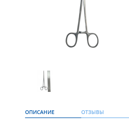
ОПИСАНИЕ
ОТЗЫВЫ