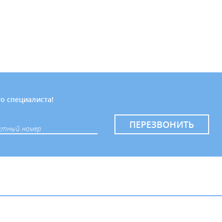
о специалиста!
ПЕРЕЗВОНИТЬ