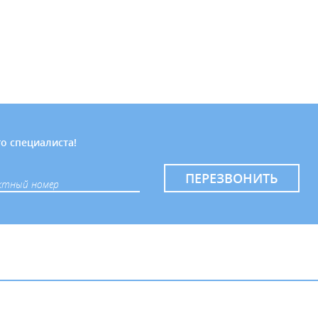
о специалиста!
ПЕРЕЗВОНИТЬ