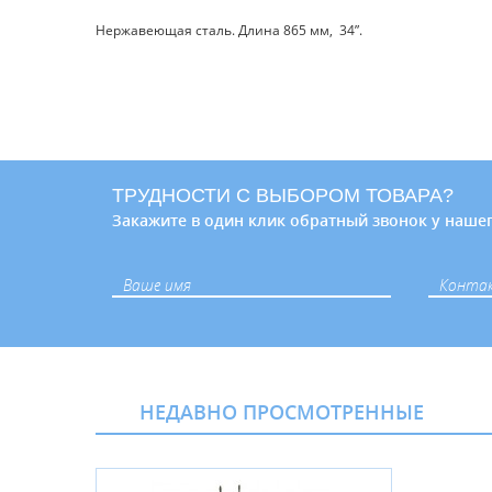
Нержавеющая сталь. Длина 865 мм, 34”.
ТРУДНОСТИ С ВЫБОРОМ ТОВАРА?
Закажите в один клик обратный звонок у нашег
НЕДАВНО ПРОСМОТРЕННЫЕ