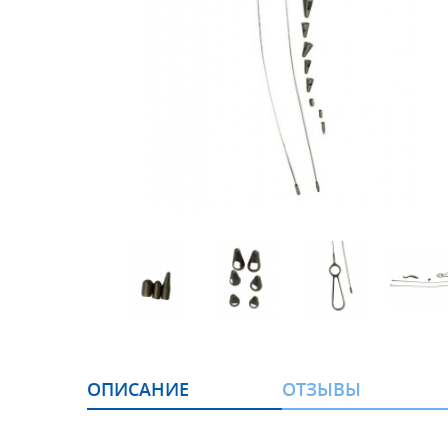
ОПИСАНИЕ
ОТЗЫВЫ