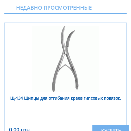
НЕДАВНО ПРОСМОТРЕННЫЕ
Щ-134 Щипцы для отгибания краев гипсовых повязок.
0,00 грн
КУПИТЬ