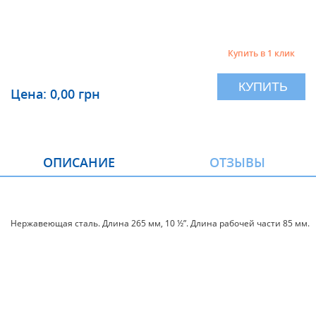
Купить в 1 клик
КУПИТЬ
Цена: 0,00 грн
ОПИСАНИЕ
ОТЗЫВЫ
Нержавеющая сталь. Длина 265 мм, 10 ½”. Длина рабочей части 85 мм.