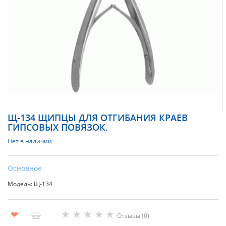
Щ-134 ЩИПЦЫ ДЛЯ ОТГИБАНИЯ КРАЕВ
ГИПСОВЫХ ПОВЯЗОК.
Нет в наличии
Основное
Модель: Щ-134
★
★
★
★
★
❤
Отзывы (0)