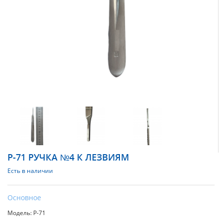
Р-71 РУЧКА №4 К ЛЕЗВИЯМ
Есть в наличии
Основное
Модель: Р-71