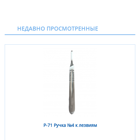
НЕДАВНО ПРОСМОТРЕННЫЕ
Р-71 Ручка №4 к лезвиям