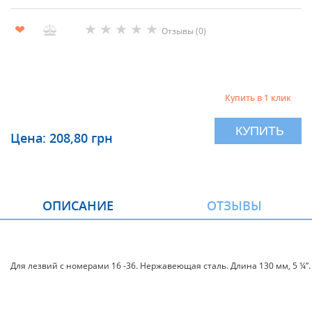
★
★
★
★
★
❤
Отзывы (0)
Купить в 1 клик
КУПИТЬ
Цена: 208,80 грн
ОПИСАНИЕ
ОТЗЫВЫ
Для лезвий с номерами 16 -36. Нержавеющая сталь. Длина 130 мм, 5 ¼”.