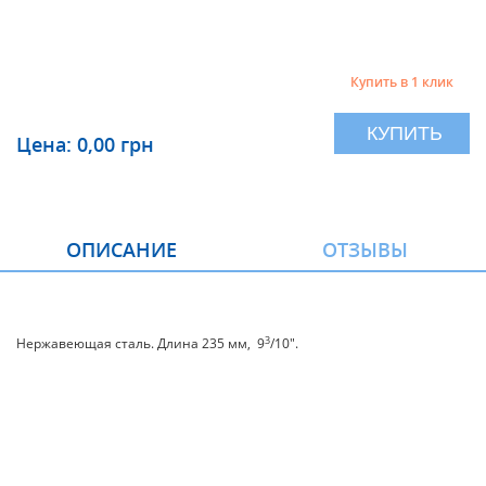
Купить в 1 клик
КУПИТЬ
Цена: 0,00 грн
ОПИСАНИЕ
ОТЗЫВЫ
3
Нержавеющая сталь. Длина 235 мм, 9
/10".