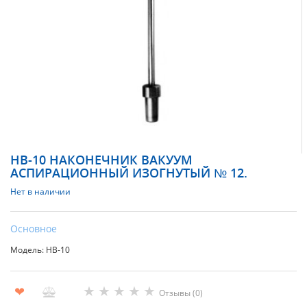
НВ-10 НАКОНЕЧНИК ВАКУУМ
АСПИРАЦИОННЫЙ ИЗОГНУТЫЙ № 12.
Нет в наличии
Основное
Модель: НВ-10
★
★
★
★
★
❤
Отзывы (0)