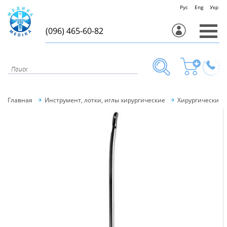
Рус
Eng
Укр
(096) 465-60-82
Главная
Инструмент, лотки, иглы хирургические
Хирургический 