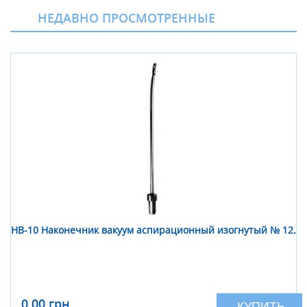
НЕДАВНО ПРОСМОТРЕННЫЕ
НВ-10 Наконечник вакуум аспирационный изогнутый № 12.
0,00 грн
КУПИТЬ