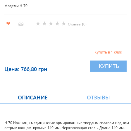
Модель: Н-70
★
★
★
★
★
❤
Отзывы (0)
Купить в 1 клик
КУПИТЬ
Цена: 766,80 грн
ОПИСАНИЕ
ОТЗЫВЫ
Н-70 Ножницы медицинские армированные твердым сплавом с одним
острым концом прямые 140 мм. Нержавеющая сталь. Длина 140 мм.