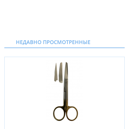
НЕДАВНО ПРОСМОТРЕННЫЕ