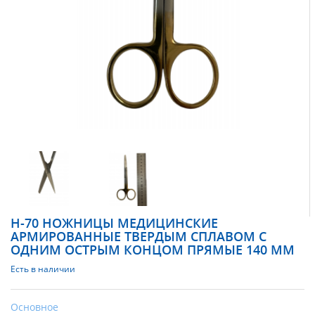
Н-70 НОЖНИЦЫ МЕДИЦИНСКИЕ
АРМИРОВАННЫЕ ТВЕРДЫМ СПЛАВОМ С
ОДНИМ ОСТРЫМ КОНЦОМ ПРЯМЫЕ 140 ММ
Есть в наличии
Основное