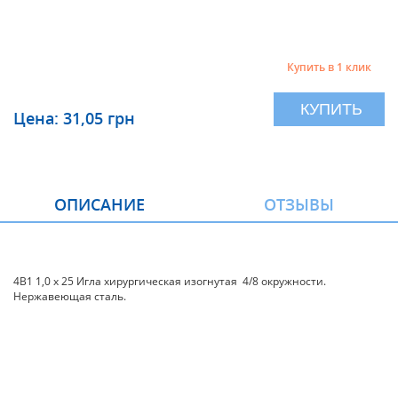
Купить в 1 клик
КУПИТЬ
Цена: 31,05 грн
ОПИСАНИЕ
ОТЗЫВЫ
4В1 1,0 х 25 Игла хирургическая изогнутая 4/8 окружности.
Нержавеющая сталь.