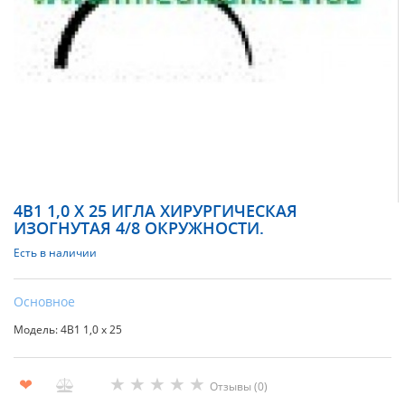
4В1 1,0 Х 25 ИГЛА ХИРУРГИЧЕСКАЯ
ИЗОГНУТАЯ 4/8 ОКРУЖНОСТИ.
Есть в наличии
Основное
Модель: 4В1 1,0 х 25
★
★
★
★
★
❤
Отзывы (0)