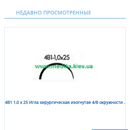
НЕДАВНО ПРОСМОТРЕННЫЕ
4В1 1,0 х 25 Игла хирургическая изогнутая 4/8 окружности .