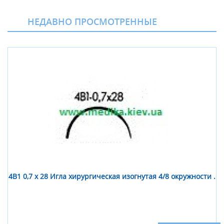
НЕДАВНО ПРОСМОТРЕННЫЕ
4В1 0,7 х 28 Игла хирургическая изогнутая 4/8 окружности .