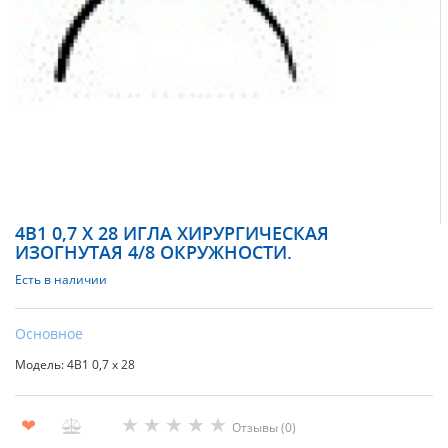
4В1 0,7 Х 28 ИГЛА ХИРУРГИЧЕСКАЯ
ИЗОГНУТАЯ 4/8 ОКРУЖНОСТИ.
Есть в наличии
Основное
Модель: 4В1 0,7 х 28
★
★
★
★
★
❤
Отзывы (0)