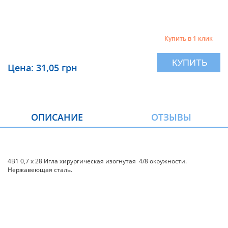
Купить в 1 клик
КУПИТЬ
Цена: 31,05 грн
ОПИСАНИЕ
ОТЗЫВЫ
4В1 0,7 х 28 Игла хирургическая изогнутая 4/8 окружности.
Нержавеющая сталь.