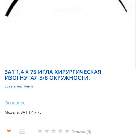
3А1 1,4 Х 75 ИГЛА ХИРУРГИЧЕСКАЯ
ИЗОГНУТАЯ 3/8 ОКРУЖНОСТИ.
Есть в наличии
Основное
Модель: 3А1 1,4 х 75
★
★
★
★
★
❤
Отзывы (0)