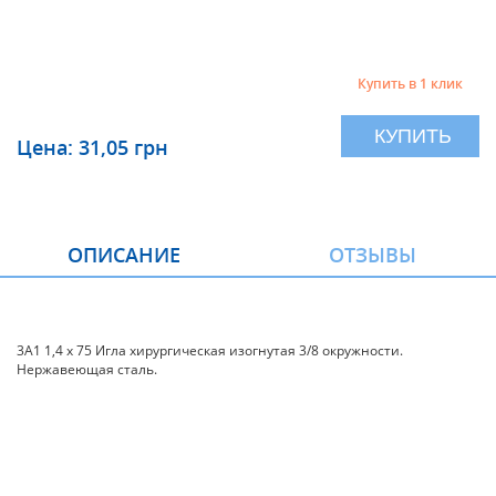
Купить в 1 клик
КУПИТЬ
Цена: 31,05 грн
ОПИСАНИЕ
ОТЗЫВЫ
3А1 1,4 х 75 Игла хирургическая изогнутая 3/8 окружности.
Нержавеющая сталь.